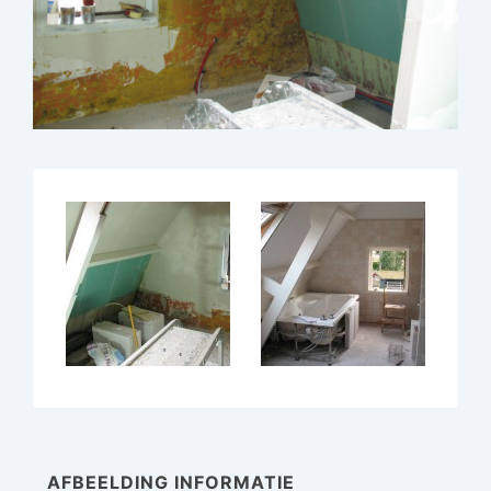
AFBEELDING INFORMATIE