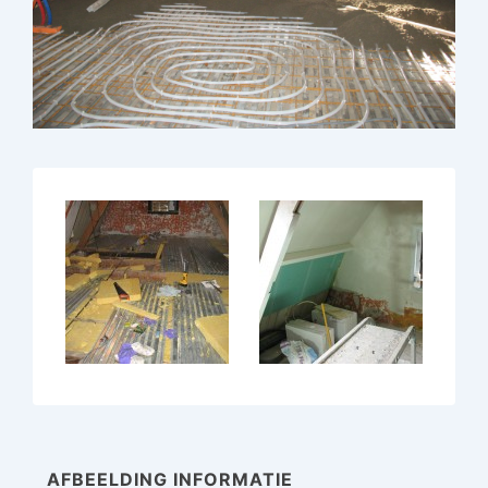
AFBEELDING INFORMATIE