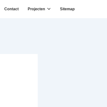
Contact
Projecten
Sitemap