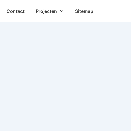
Contact
Projecten
Sitemap